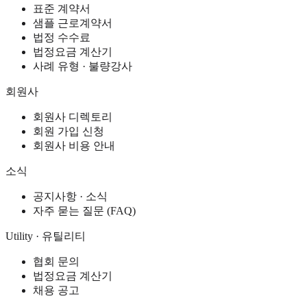
표준 계약서
샘플 근로계약서
법정 수수료
법정요금 계산기
사례 유형 · 불량강사
회원사
회원사 디렉토리
회원 가입 신청
회원사 비용 안내
소식
공지사항 · 소식
자주 묻는 질문 (FAQ)
Utility · 유틸리티
협회 문의
법정요금 계산기
채용 공고