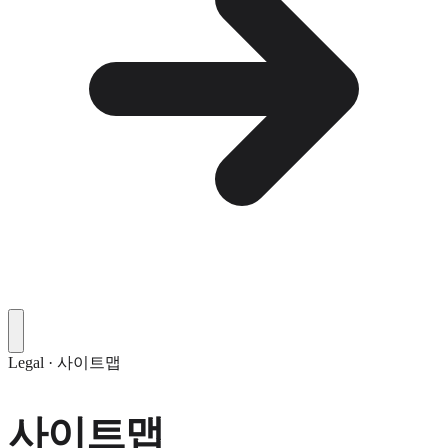
Legal · 사이트맵
사이트맵