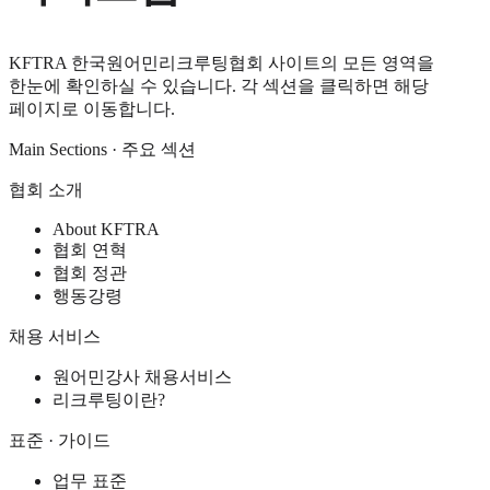
KFTRA 한국원어민리크루팅협회 사이트의 모든 영역을
한눈에 확인하실 수 있습니다. 각 섹션을 클릭하면 해당
페이지로 이동합니다.
Main Sections · 주요 섹션
협회 소개
About KFTRA
협회 연혁
협회 정관
행동강령
채용 서비스
원어민강사 채용서비스
리크루팅이란?
표준 · 가이드
업무 표준