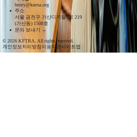
henry@knesa.org
주소
서울 금천구 가산디지털1로 219
(가산동) 1508호
문의 보내기 →
©
2026
KFTRA. All rights reserved.
개인정보처리방침
이용약관
사이트맵